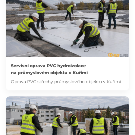
Servisní oprava PVC hydroizolace
na průmyslovém objektu v Kuřimi
Oprava PVC střechy průmyslového objektu v Kuřimi