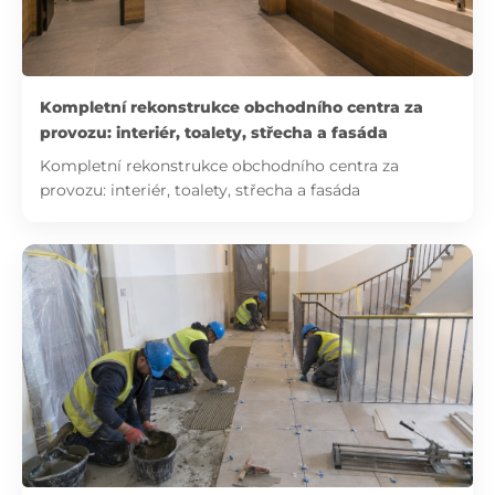
Kompletní rekonstrukce obchodního centra za
provozu: interiér, toalety, střecha a fasáda
Kompletní rekonstrukce obchodního centra za
provozu: interiér, toalety, střecha a fasáda